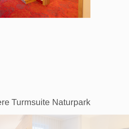
ere Turmsuite Naturpark