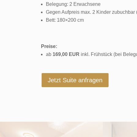
Belegung: 2 Erwachsene
Gegen Aufpreis max. 2 Kinder zubuchbar
Bett: 180×200 cm
Preise:
ab
169,00 EUR
inkl. Frühstück (bei Bele
Jetzt Suite anfragen